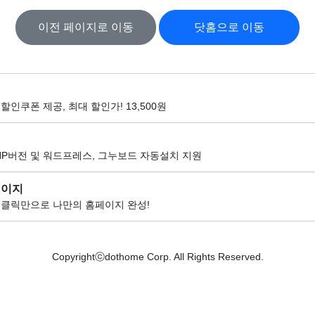
이전 페이지로 이동
닷홈으로 이동
할인쿠폰 제공, 최대 할인가! 13,500원
팅
HP버전 및 워드프레스, 그누보드 자동설치 지원
페이지
 클릭만으로 나만의 홈페이지 완성!
Copyrightⓒdothome Corp. All Rights Reserved.