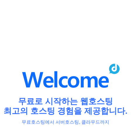
무료로 시작하는 웹호스팅
최고의 호스팅 경험을 제공합니다.
무료호스팅에서 서버호스팅, 클라우드까지